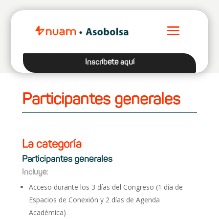
Inscríbete aquí
Participantes generales
La categoría
Participantes generales
Incluye:
Acceso durante los 3 días del Congreso (1 día de
Espacios de Conexión y 2 días de Agenda
Académica)