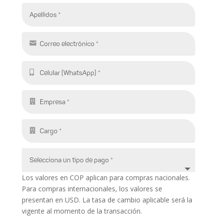
Los valores en COP aplican para compras nacionales.
Para compras internacionales, los valores se
presentan en USD. La tasa de cambio aplicable será la
vigente al momento de la transacción.