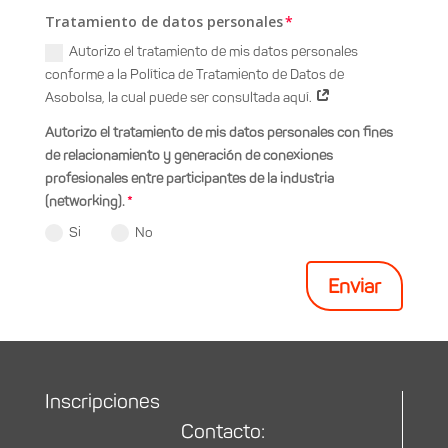
Tratamiento de datos personales
Autorizo el tratamiento de mis datos personales
conforme a la Política de Tratamiento de Datos de
Asobolsa, la cual puede ser consultada aquí.
Autorizo el tratamiento de mis datos personales con fines
de relacionamiento y generación de conexiones
profesionales entre participantes de la industria
(networking).
Si
No
Enviar
Inscripciones
Contacto: