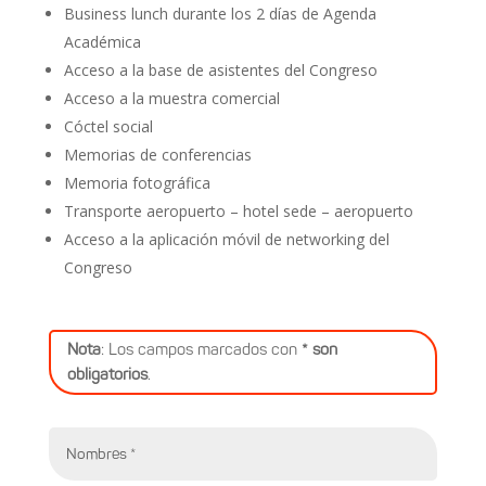
Business lunch durante los 2 días de Agenda
Académica
Acceso a la base de asistentes del Congreso
Acceso a la muestra comercial
Cóctel social
Memorias de conferencias
Memoria fotográfica
Transporte aeropuerto – hotel sede – aeropuerto
Acceso a la aplicación móvil de networking del
Congreso
Nota
: Los campos marcados con
* son
obligatorios
.