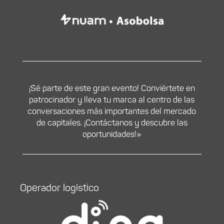
¡Sé parte de este gran evento! Conviértete en
patrocinador y lleva tu marca al centro de las
conversaciones más importantes del mercado
de capitales. ¡Contáctanos y descubre las
oportunidades!»
Operador logístico