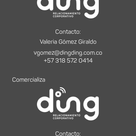
Contacto:
Valeria Gómez Giraldo
vgomez@dingding.com.co
+57 318 572 0414
Comercializa
Contacto: